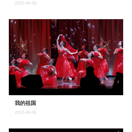
2023-06-06
我的祖国
2023-06-06