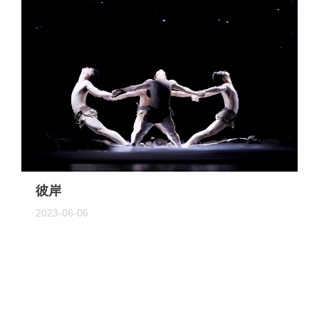
彼岸
2023-06-06