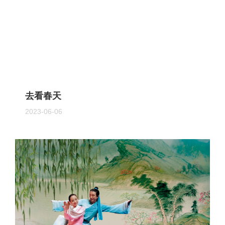
去看春天
2023-06-06