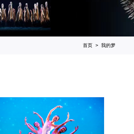
首页
我的梦