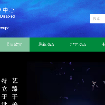
节目欣赏
最新动态
地方动态