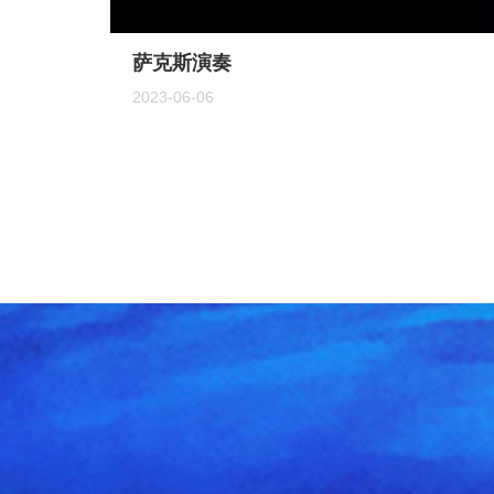
萨克斯演奏
2023-06-06