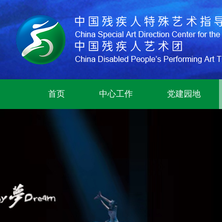
首页
中心工作
党建园地