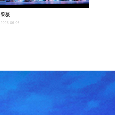
采薇
2023-06-06