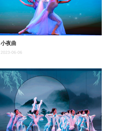
小夜曲
2023-06-06