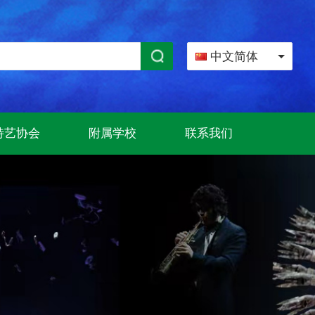
中文简体
特艺协会
附属学校
联系我们