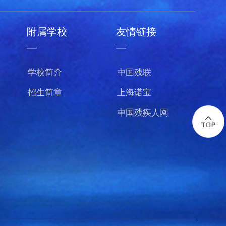
附属学校
友情链接
—
—
学校简介
中国残联
招生简章
上海诺宝
中国残疾人网