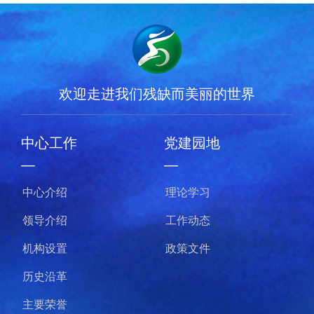
欢迎走进我们残缺而美丽的世界
中心工作
党建园地
—
—
中心介绍
理论学习
领导介绍
工作动态
机构设置
政策文件
历史沿革
主要荣誉