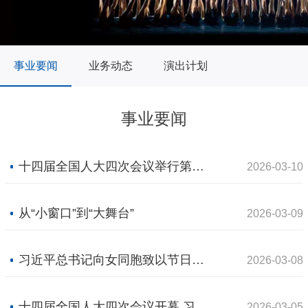
事业要闻
业务动态
演出计划
事业要闻
十四届全国人大四次会议举行第二次全体会议 习近平等出席
2026-03-10
从“小窗口”到“大舞台”
2026-03-09
习近平总书记向女同胞致以节日祝福和美好祝愿
2026-03-08
十四届全国人大四次会议开幕 习近平等党和国家领导人出席
2026-03-05