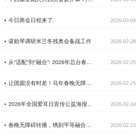
今日两会日程来了
2026-03-04
谌贻琴调研米兰冬残奥会备战工作
2026-02-28
从“适配”到“融合”: 2026年总台春晚无障碍转播的普惠革新
2026-02-25
让团圆没有时差！马年春晚无障碍转播背后的故事
2026-02-25
2026年全国爱耳日宣传公益海报正式发布
2026-02-24
春晚无障碍转播，镌刻平等融合的时代新刻度
2026-02-23