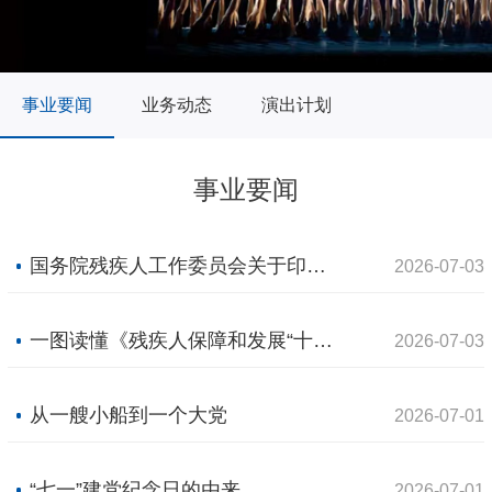
事业要闻
业务动态
演出计划
事业要闻
国务院残疾人工作委员会关于印发《残疾人保障和发展“十五五”规划》的通知 残工委发〔2026〕4号
2026-07-03
一图读懂《残疾人保障和发展“十五五”规划》
2026-07-03
从一艘小船到一个大党
2026-07-01
“七一”建党纪念日的由来
2026-07-01