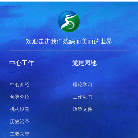
欢迎走进我们残缺而美丽的世界
中心工作
党建园地
—
—
中心介绍
理论学习
领导介绍
工作动态
机构设置
政策文件
历史沿革
主要荣誉