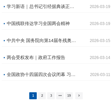
学习新语｜总书记引经据典谈正确政绩观
2026-03-19
中国残联传达学习全国两会精神
2026-03-19
中共中央 国务院向第14届冬残奥会中国体育代表团致贺电
2026-03-15
两会受权发布｜政府工作报告
2026-03-14
全国政协十四届四次会议闭幕 习近平等出席
2026-03-11
1
2
3
19