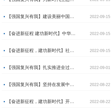
【强国复兴有我】建设美丽中国，天更蓝、山更绿、水更清
2022-09-15
【奋进新征程 建功新时代】中华民族精神的大厦巍然耸立
2022-09-15
【奋进新征程，建功新时代】社会建设全面加强，筑牢百姓“幸福梦”
2022-09-15
【强国复兴有我】扎实推进全过程人民民主
2022-09-01
【强国复兴有我】坚持在发展中保障和改善民生
2022-08-22
【奋进新征程，建功新时代】开辟百年大党自我革命新境界
2022-08-22