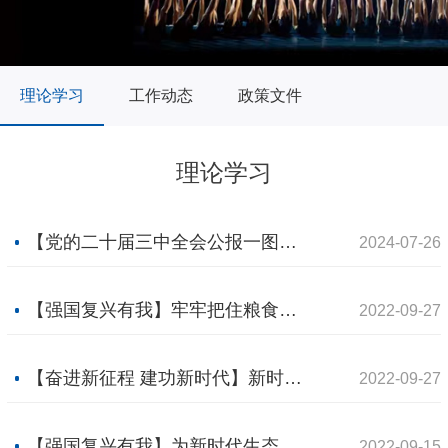
理论学习
工作动态
政策文件
理论学习
【党的二十届三中全会公报一图读懂】
2024-07-26
【强国复兴有我】牢牢把住粮食安全主动权
2022-09-27
【奋进新征程 建功新时代】新时代改革强军的伟大实践
2022-09-27
【强国复兴有我】为新时代生态文明建设注入强劲动力
2022-09-15