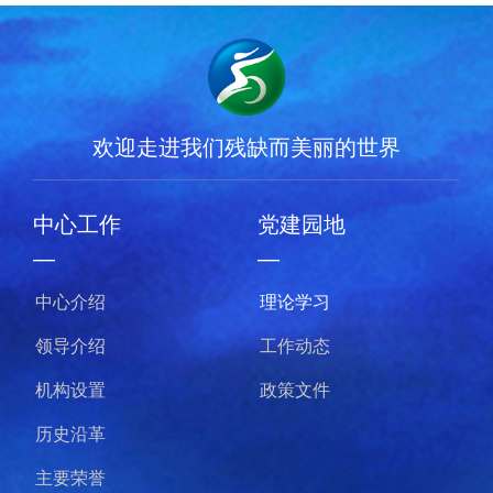
欢迎走进我们残缺而美丽的世界
中心工作
党建园地
—
—
中心介绍
理论学习
领导介绍
工作动态
机构设置
政策文件
历史沿革
主要荣誉